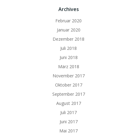
Archives
Februar 2020
Januar 2020
Dezember 2018
Juli 2018
Juni 2018
März 2018
November 2017
Oktober 2017
September 2017
August 2017
Juli 2017
Juni 2017
Mai 2017