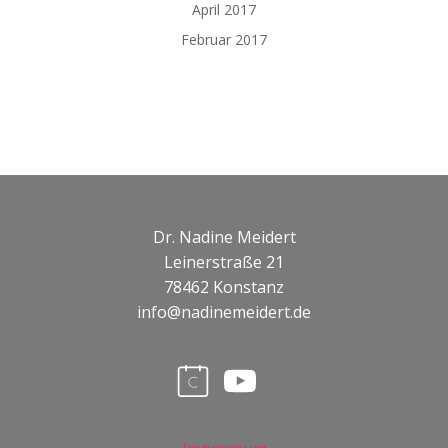
April 2017
Februar 2017
Dr. Nadine Meidert
Leinerstraße 21
78462 Konstanz
info@nadinemeidert.de